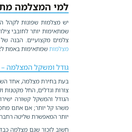
למי המצלמה מת
יש מצלמות שפונות לקהל המ
שמתאימות יותר לחובבי צילום
צלמים מקצועיים. הבנה של 
מצלמות
שמתאימות באמת לצר
גודל ומשקל המצלמה – 
בעת בחירת מצלמה, אחד השיקו
צורות וגדלים, החל מקטנות וק
הגודל והמשקל קשורה ישירו
משהו קל יותר; אם אתם מחפש
יותר המאפשרת שליטה רחבה י
חשוב לזכור שגם מצלמה כבדה