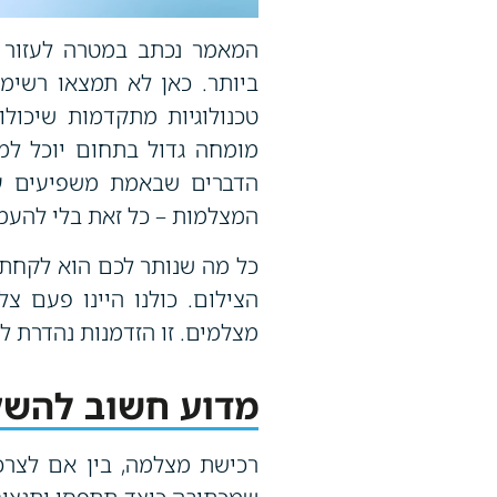
המאמר נכתב במטרה לעזור 
ביותר. כאן לא תמצאו רשימו
טכנולוגיות מתקדמות שיכולו
מומחה גדול בתחום יוכל למצ
הדברים שבאמת משפיעים על 
המצלמות – כל זאת בלי להעמ
כל מה שנותר לכם הוא לקחת 
הצילום. כולנו היינו פעם צ
מצלמים. זו הזדמנות נהדרת לג
מדוע חשוב להשק
רכישת מצלמה, בין אם לצרכי