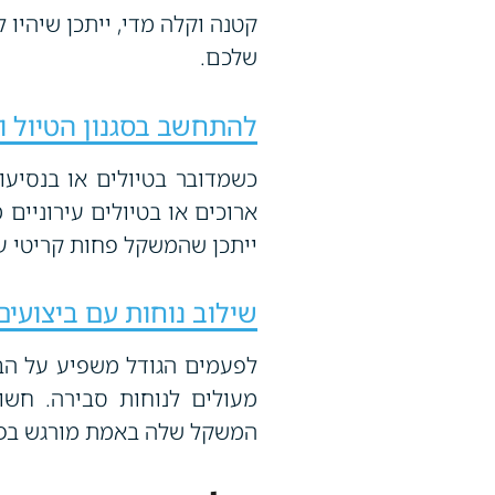
קטנה וקלה מדי, ייתכן שיהיו 
שלכם.
להתחשב בסגנון הטיול ו
כשמדובר בטיולים או בנסיעו
ארוכים או בטיולים עירוניים
ייתכן שהמשקל פחות קריטי ע
שילוב נוחות עם ביצועים
לפעמים הגודל משפיע על הבי
מעולים לנוחות סבירה. חש
המשקל שלה באמת מורגש בפרק