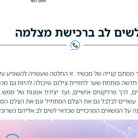
תומך כשר
לשים לב ברכישת מצלמה
 מסתם קנייה של מכשיר. זו החלטה שעשויה להשפיע ע
חדשה פותחת שער לחוויית צילום שיכולה להיות גם מר
, דרך פרויקטים אישיים, ועד יצירת אמנות של ממש.
עשויים לבלבל גם את הצלם המתחיל וגם את הצלם המנ
ה על הנושאים המרכזיים שכדאי לשים לב אליהם כשרוכ