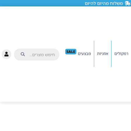
משלוח מהיום להיום
SALE
רמקולים
אוזניות
מבצעים