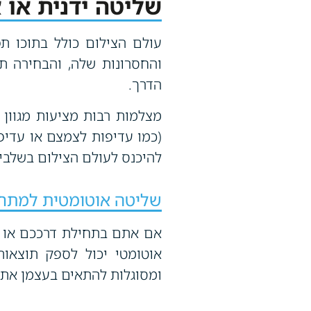
שליטה ידנית או 
עולם הצילום כולל בתוכו תפ
והחסרונות שלה, והבחירה 
הדרך.
מצלמות רבות מציעות מגוון 
(כמו עדיפות לצמצם או עדיפ
להיכנס לעולם הצילום בשלבי
שליטה אוטומטית למתחי
אם אתם בתחילת דרככם או מ
אוטומטי יכול לספק תוצאות
ומסוגלות להתאים בעצמן את ה