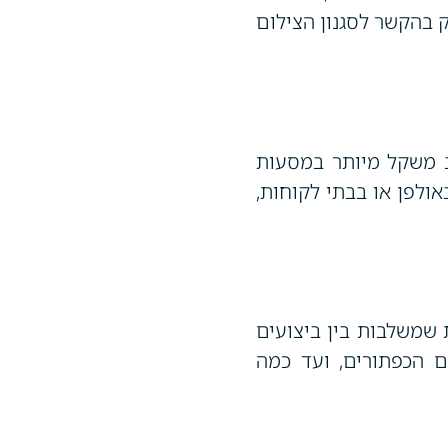
ק בהקשר לסגנון הצילום
ב משקל מיותר במסעות
ולפן או בבתי לקוחות,
 שמשלבות בין ביצועים
 הכפתורים, ועד כמה