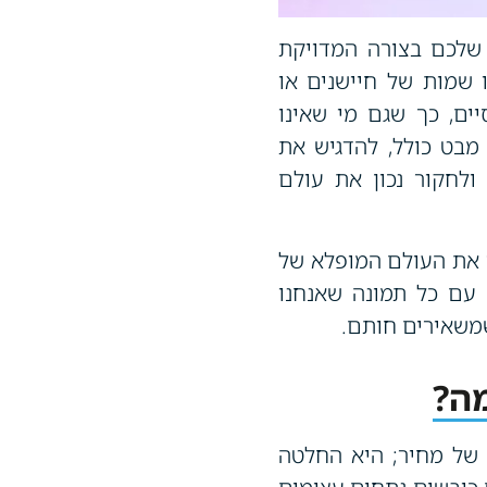
שלכם בצורה המדויקת
 שמות של חיישנים או
ים, כך שגם מי שאינו
מבט כולל, להדגיש את
ולחקור נכון את עולם
 את העולם המופלא של
 עם כל תמונה שאנחנו
שמשאירים חותם.
ה?
ן של מחיר; היא החלטה