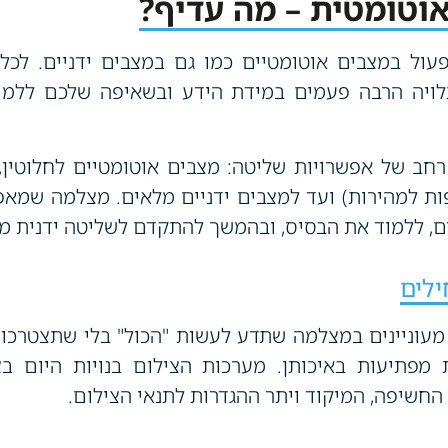
אוטומטית – מה עדיף?
עול במצבים אוטומטיים כמו גם במצבים ידניים. לכל
תלויה הרבה פעמים במידת הידע ובשאיפה שלכם ללמ
רחב של אפשרויות שליטה: מצבים אוטומטיים לחלוטין,
ות למהירות) ועד למצבים ידניים מלאים. מצלמה שמא
ם, ללמוד את הבסיס, ובהמשך להתקדם לשליטה ידנית מל
לים
עוניינים במצלמה שתדע לעשות "הכול" בלי שתצטרכו 
 מפתיעות באיכותן. מערכות הצילום בנויות היום בצ
חשיפה, המיקוד ויתר ההגדרות לתנאי הצילום.