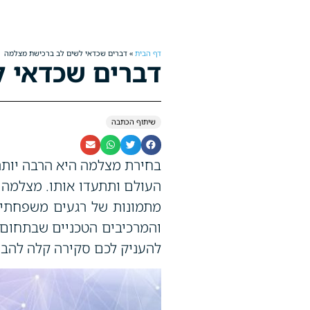
דף הבית
»
דברים שכדאי לשים לב ברכישת מצלמה
דברים שכדאי 
שיתוף הכתבה
בחירת מצלמה היא הרבה יותר
העולם ותתעדו אותו. מצלמה 
מתמונות של רגעים משפחתיים
והמרכיבים הטכניים שבתחום 
להעניק לכם סקירה קלה להבנ