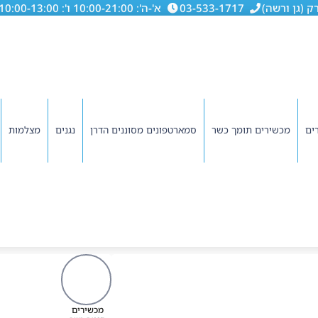
03-533-1717
א'-ה': 10:00-21:00 ו': 10:00-13:00
ים
מכשירים תומך כשר
סמארטפונים מסוננים הדרן
נגנים
מצלמות
מכשירים