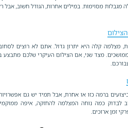
לה מגבלות מסוימות. במילים אחרות, הגודל חשוב, אבל ר
הצילום
ת, מצלמה קלה היא יתרון גדול. אתם לא רוצים לסחו
 ממושכים. מצד שני, אם הצילום העיקרי שלכם מתבצע בא
בורכם.
צועים ברמה כזו או אחרת, אבל תמיד יש גם אפשרויות
וב לבדוק כמה נוחה המצלמה להחזקה, איפה ממוקמים
י זמן ארוכים.