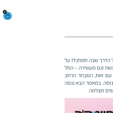
0
ל הדרך שבה תסתכלו על
גשת וגם מעשירה – החל
 עם זאת, המבחר הרחב
וסה. במאמר הבא ננסה
שים מצלמה.