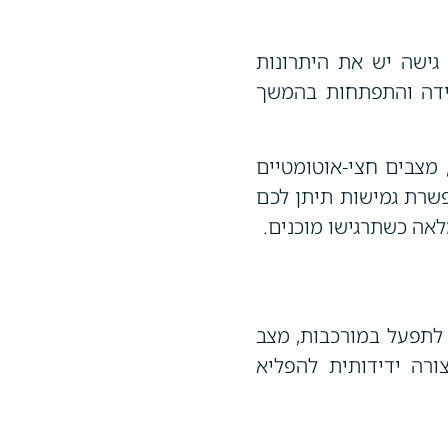
 גישה יש את היתרונות
ידה והתפתחות בהמשך
 מצבים חצי-אוטומטיים
פשרת גמישות תיתן לכם
אה כשתרגישו מוכנים.
לתפעל במורכבות, מצב
ורה ידידותית להפליא