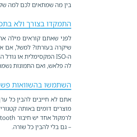
בין מה שמתאים לכם למה שלא
התמקדו בצורך ולא בתכו
לפני שאתם קוראים מילה אח
שיקרה בעזרתו? למשל, אם 
ה-ISO המקסימלית או גו
לה פלאש, ואם התמונות נשמר
השתמשו בהשוואות פשו
אתם לא חייבים להבין כל ער
מוצרים דומים באותה קטגורי
– גם בלי להבין כל שורה.