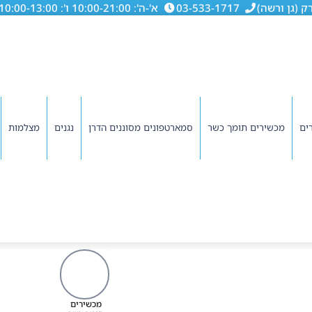
03-533-1717
א'-ה': 10:00-21:00 ו': 10:00-13:00
ים
מכשירים תומך כשר
סמארטפונים מסוננים הדרן
נגנים
מצלמות
מכשירים