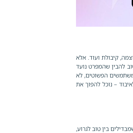
צמה, קיבולת ועוד. אלא
וב להבין שהמפרט נועד
המשתמשים הפשוטים, לא
יבוד – נוכל להפוך את
דילים בין טוב לגרוע,