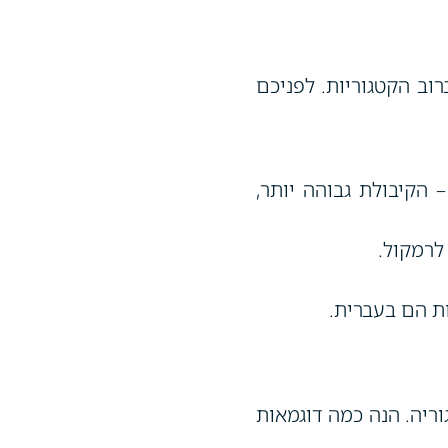
רוב הקטגוריות. לפניכם
 הקיבולת גבוהה יותר,
לרמקול.
 הם בעברית.
ריה. הנה כמה דוגמאות