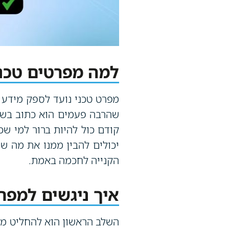
למה מפרטים טכני
מפרט טכני נועד לספק מידע ע
שהרבה פעמים הוא כתוב בשפה
קודם כול להיות ברור למי שכ
יכולים להבין ממנו את מה שח
הקנייה לחכמה באמת.
איך ניגשים למפר
השלב הראשון הוא להחליט מה