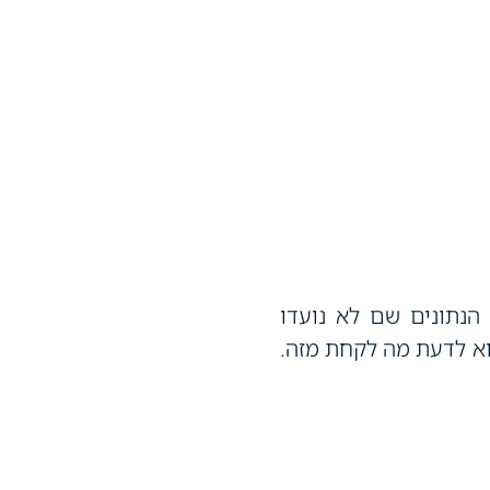
נתונים שם לא נועדו
א לדעת מה לקחת מזה.