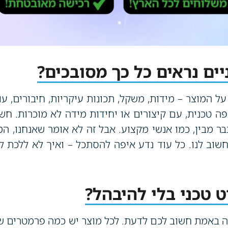
ים נראים כל כך מסובכים?
ל המוצר – מידות, משקל, תכונות עיקריות, חיבורים, עו
 טכנית, עם קיצורים או יחידות מידה לא מוכרות. חש
בר מבין, כמו אנשי מקצוע. אבל זה לא אומר שאנחנו, 
שוב לנו. כל עוד נדע איפה להסתכל – ואיך לא ללכת לא
ט טכני בלי להיבהל?
 באמת חשוב לכם לדעת. לכל מוצר יש כמה פרמטרים שמב