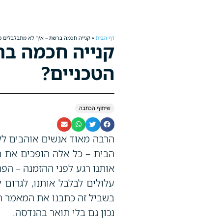
דף הבית
»
קנייה חכמה ברשת – איך לא מתבלבלים מ
קנייה חכמה ב
הטכניים?
שיתוף הכתבה
הרבה מאוד אנשים אוהבים לקנ
הבית – כל אלה הופכים את ה
אותנו רגע לפני ההזמנה – הפ
עלולים לבלבל אותנו, לגרום 
בשביל זה כתבנו את המאמר הז
נכון גם בלי תואר בהנדסה.