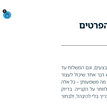
0
הפרטים
בצעים, וגם המשלוח עד
 דבר אחד שיכול לעצור
ר מה משמעותן – כל אלה
וותר על הקנייה. בדיוק
יך בלי להיבהל, ולבחור