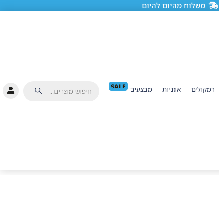
משלוח מהיום להיום
SALE
רמקולים
אוזניות
מבצעים