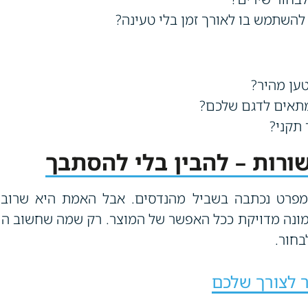
להשתמש בו לאורך זמן בלי טעינה?
ען מהיר?
תאים לדגם שלכם?
 תקני?
שורות – להבין בלי להסתבך
פרט נכתבה בשביל מהנדסים. אבל האמת היא שרוב ה
ונה מדויקת ככל האפשר של המוצר. רק שמה שחשוב הו
בחור.
 לצורך שלכם