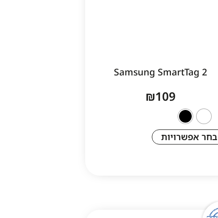
Samsung SmartTag 2
₪
109
בחר אפשרויות