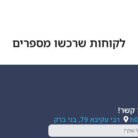
לקוחות שרכשו מספרים
 קשר!
h
רבי עקיבא 79, בני ברק