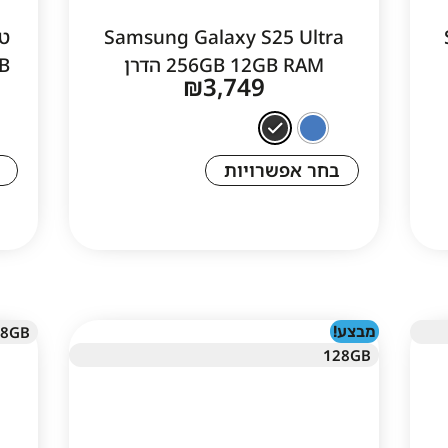
Samsung Galaxy S25 Ultra
256GB 12GB RAM הדרן
B
₪
3,749
בחר אפשרויות
מבצע!
28GB
128GB