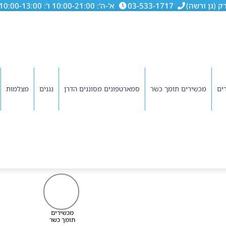
03-533-1717
א'-ה': 10:00-21:00 ו': 10:00-13:00
ים
מכשירים תומך כשר
סמארטפונים מסוננים הדרן
נגנים
מצלמות
מכשירים
תומך כשר