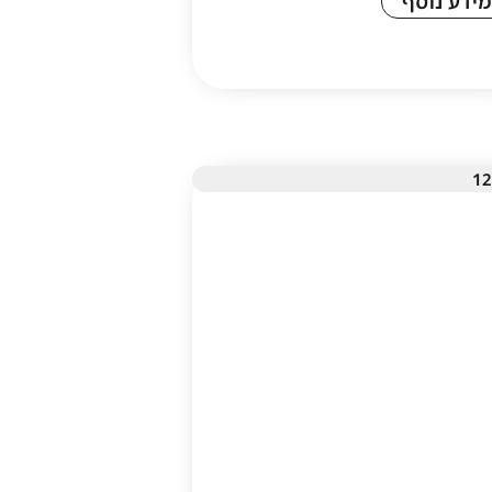
מידע נוסף
1