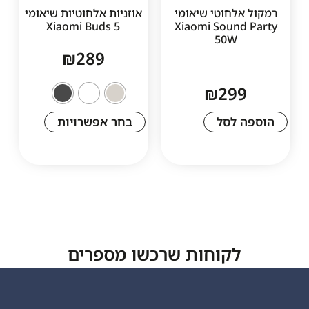
לחוטי שיאומי
אוזניות אלחוטיות שיאומי
Xiaomi Buds 5
Xiaomi Sound
50W
₪
289
₪
29
 לסל
בחר אפשרויות
לקוחות שרכשו מספרים