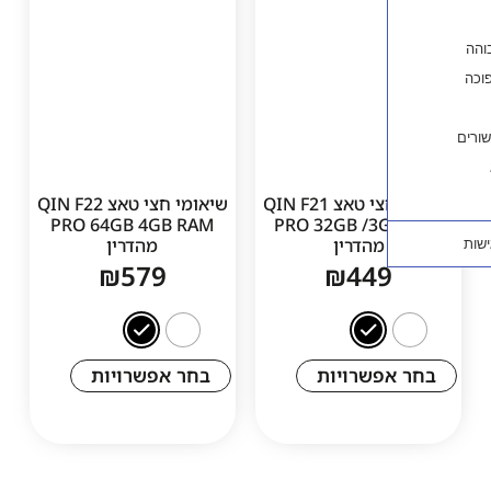
שיאומי חצי טאצ QIN F21
שיאומי חצי טאצ QIN F22
PRO 64GB 4GB RAM
PRO 32GB /3
מהדרין
מהדרין
₪
579
₪
44
פשרויות
בחר אפשרויות