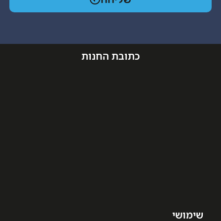
כתובת החנות