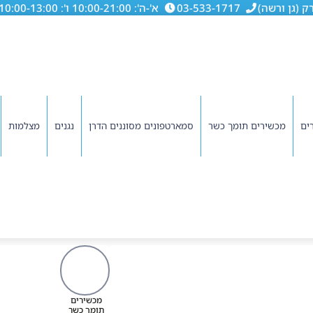
03-533-1717
א'-ה': 10:00-21:00 ו': 10:00-13:00
ים
מכשירים תומך כשר
סמארטפונים מסוננים הדרן
נגנים
מצלמות
מכשירים
תומך כשר