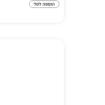
הוספה לסל