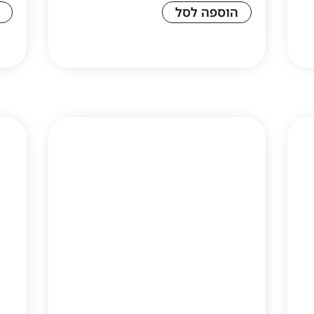
הוספה לסל