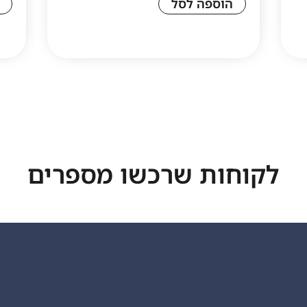
הוספה לסל
לקוחות שרכשו מספרים