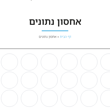
אחסון נתונים
דף הבית
»
אחסון נתונים