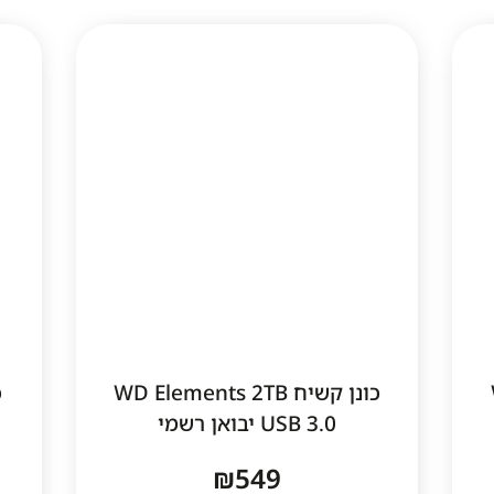
כונן קשיח WD Elements 2TB
USB 3.0 יבואן רשמי
₪
549