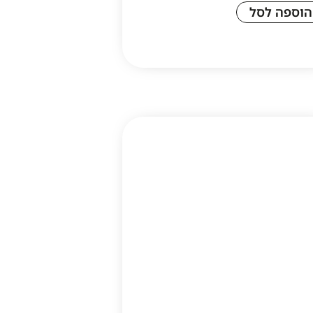
הוספה לסל