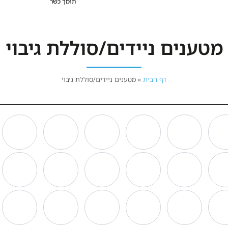
תומך כשר
מטענים ניידים/סוללת גיבוי
דף הבית
»
מטענים ניידים/סוללת גיבוי