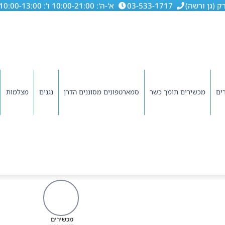
03-533-1717
א'-ה': 10:00-21:00 ו': 10:00-13:00
ים
מכשירים תומך כשר
סמארטפונים מסוננים הדרן
נגנים
מצלמות
מכשירים