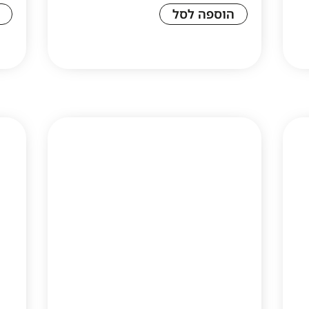
הוספה לסל