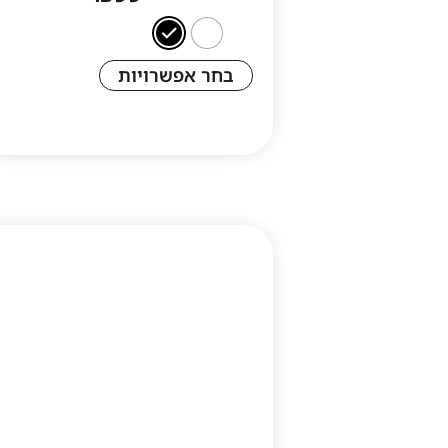
בחר אפשרויות