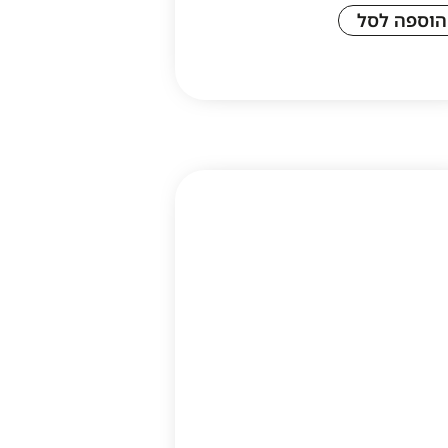
הוספה לסל