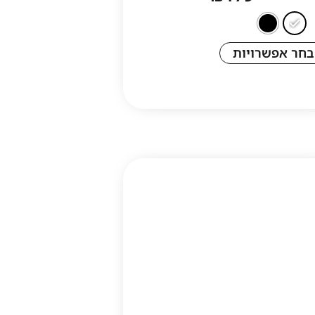
בחר אפשרויות