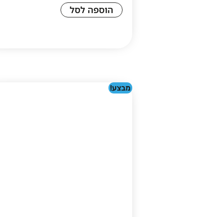
הוספה לסל
מבצע!