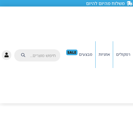
משלוח מהיום להיום
SALE
רמקולים
אוזניות
מבצעים