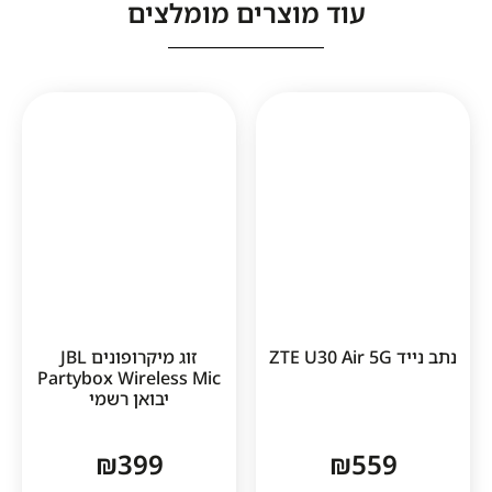
עוד מוצרים מומלצים
1
זוג מיקרופונים JBL
Partybox Wireless Mic
יבואן רשמי
₪
399
₪
55