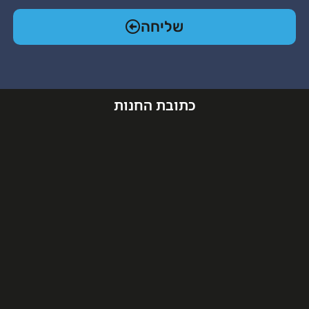
שליחה
כתובת החנות