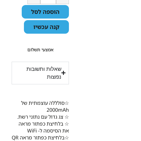
הוספה לסל
קנה עכשיו
אמצעי תשלום
שאלות ותשובות
נפוצות
☆סולללה עוצמתית של
2000mAh
☆ צג גדול עם נתוני רשת.
☆ בלחיצת כפתור מראה
את הסיסמה ל- WiFi
☆בלחיצת כפתור מראה QR