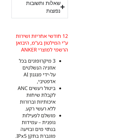
שאלות ותשובות
נפוצות
12 חודשי אחריות ושירות
ע"י המילטון בע"מ, היבואן
הרשמי למוצרי ANKER
3 מיקרופונים בכל
אוזניה הנשלטים
על-ידי מנגנון AI
אדפטיבי,
ביטול רעשים ANC
לקבלת שיחות
איכותיות וברורות
ללא רעשי רקע.
מושלם לפעילות
גופנית – עמידות
בנתזי מים ובזיעה
מוגברת בתקן IPx5.