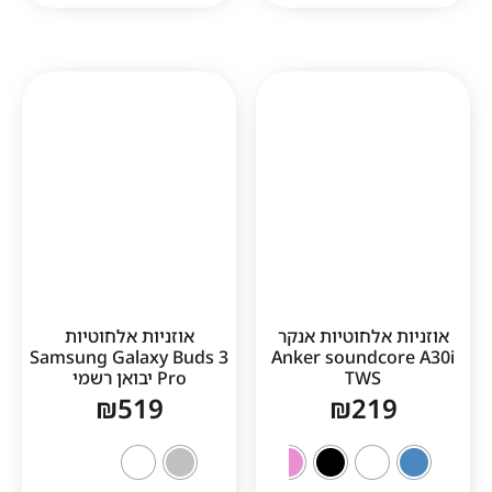
1
אלחוטיות אנקר
אוזניות אלחוטיות
Samsung Galaxy Buds 3
Anker soundc
TWS
Pro יבואן רשמי
₪
519
₪
21