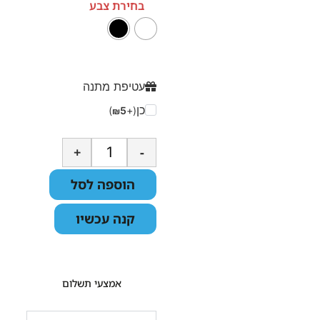
בחירת צבע
עטיפת מתנה
כן
)
5
(+
₪
+
-
הוספה לסל
קנה עכשיו
אמצעי תשלום