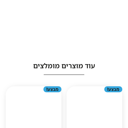
עוד מוצרים מומלצים
מבצע!