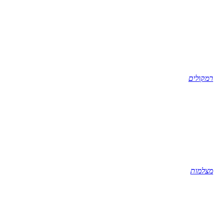
רמקולים
מצלמות