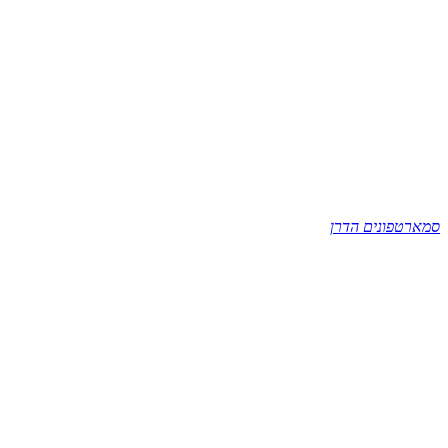
סמארטפונים הדרן