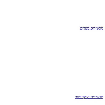
מכשירים כשרים
מכשירים תומך כשר