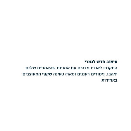
דש לגמרי
לאודיו מדהים עם אוזניות שהאוזניים שלכם
גימורים רעננים ומארז טעינה שקוף המעוצבים