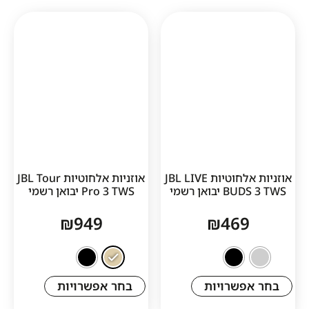
1
אוזניות אלחוטיות JBL LIVE
אוזניות אלחוטיות JBL Tour
ן רשמי
Pro 3 TWS יבואן רשמי
₪
949
₪
46
שרויות
בחר אפשרויות