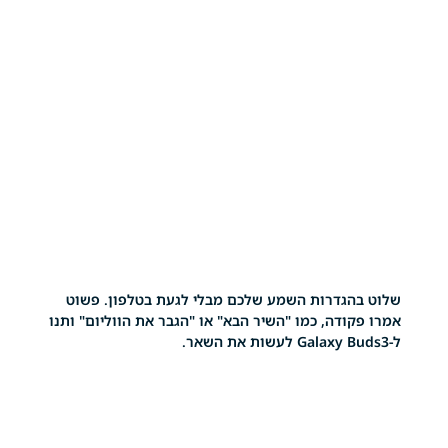
גדרות השמע שלכם מבלי לגעת בטלפון. פשוט
דה, כמו "השיר הבא" או "הגבר את הווליום" ותנו