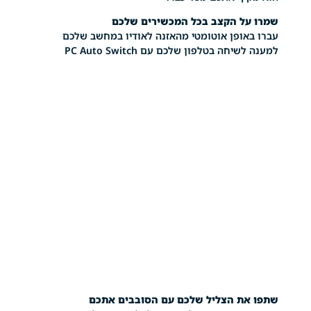
 הקצב בכל המכשירים שלכם
ופן אוטומטי מהאזנה לאודיו במחשב שלכם
ה בטלפון שלכם עם PC Auto Switch
 הצליל שלכם עם הסובבים אתכם