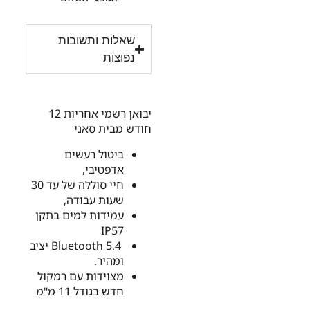
שאלות ותשובות
נפוצות
יבואן רשמי אחריות 12
חודש מבית סאני
ביטול רעשים
אדפטיבי,
חיי סוללה של עד 30
שעות עבודה,
עמידות למים בתקן
IP57
Bluetooth 5.4 יציב
ומהיר.
מצוידות עם רמקול
חדש בגודל 11 מ"מ