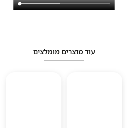
עוד מוצרים מומלצים
1