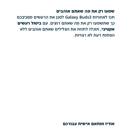
ק את מה שאתם אוהבים
תנו לאוזניות Galaxy Buds3 לסנן את הרעשים מסביבכם
עו רק את מה שאתם רוצים. עם
ביטול רעשים
 תוכלו לחוות את הצלילים שאתם אוהבים ללא
עת לא רצויות.
ותאם אישית עבורכם