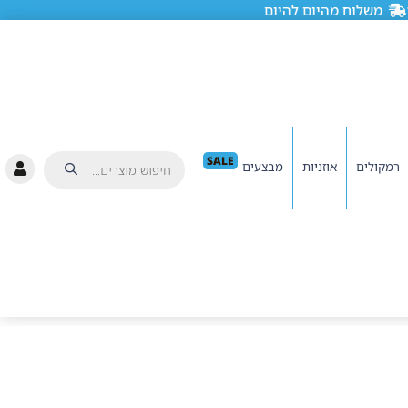
משלוח מהיום להיום
SALE
רמקולים
אוזניות
מבצעים