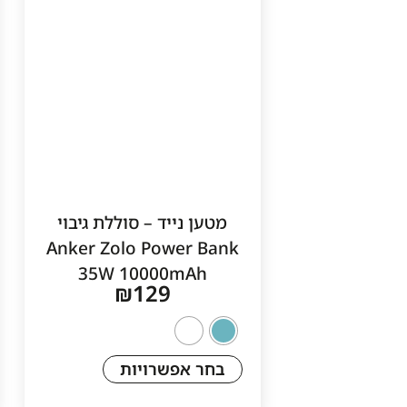
מטען נייד – סוללת גיבוי
Anker Zolo Power Bank
35W 10000mAh
₪
129
בחר אפשרויות