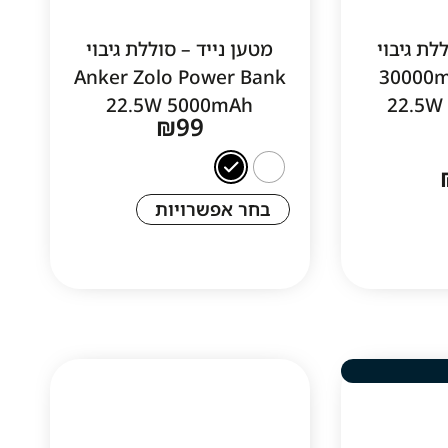
לת גיבוי
מטען נייד – סוללת גיבוי
Anker Zolo Power Bank
30000m
22.5W 5000mAh
₪
99
בחר אפשרויות