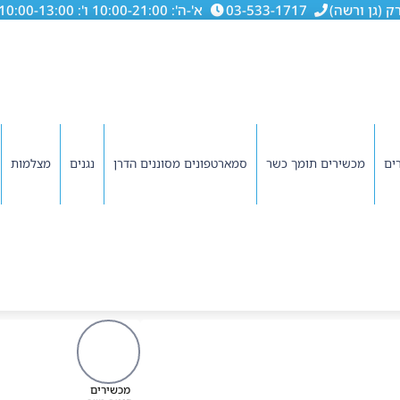
03-533-1717
א'-ה': 10:00-21:00 ו': 10:00-13:00
ים
מכשירים תומך כשר
סמארטפונים מסוננים הדרן
נגנים
מצלמות
מכשירים