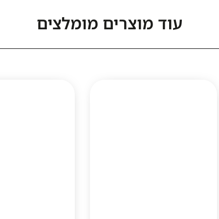
עוד מוצרים מומלצים