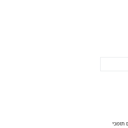
 תומכי