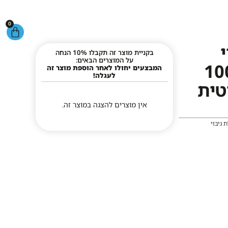
0
בקניית מוצר זה תקבלו 10% הנחה
על המוצרים הבאים:
10
המבצעים יחולו לאחר הוספת מוצר זה
לעגלה!
חוטית
אין מוצרים להצגה במוצר זה.
 גיבוי