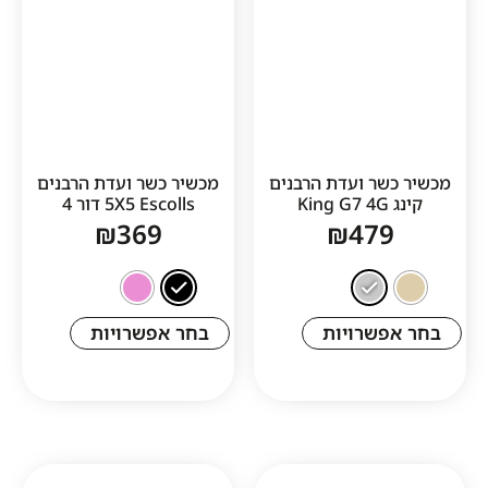
ר ועדת הרבנים
מכשיר כשר ועדת הרבנים
5X5 Escolls דור 4
₪
369
₪
47
שרויות
בחר אפשרויות