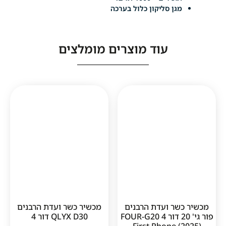
ן סליקון כלול בערכה
עוד מוצרים מומלצים
ר ועדת הרבנים
מכשיר כשר ועדת הרבנים
פור גי' 20 דור 4 FOUR-G20
QLYX D30 דור 4