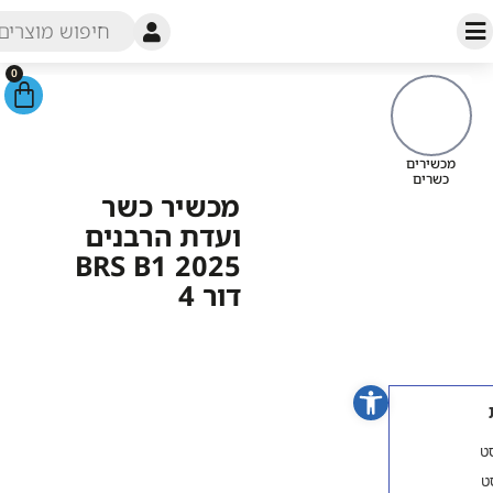
0
עמוד הבית
/
חנות
/
מכשירים
כשרים
/ מכשיר כשר ועדת הרבנים
מכשירי
BRS B1 2025 דור 4
כש
מכשיר כשר
ועדת הרבנים
BRS B1 2025
דור 4
פתח סרגל נגישות