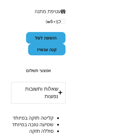
עטיפת מתנה
כן
)
5
(+
₪
הוספה לסל
קנה עכשיו
אמצעי תשלום
שאלות ותשובות
נפוצות
קליטה חזקה במיוחד
שמיעה טובה במיוחד
סוללה חזקה