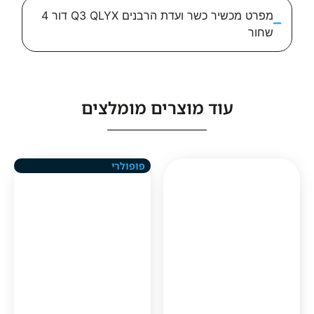
מפרט מכשיר כשר ועדת הרבנים Q3 QLYX דור 4
עוד מוצרים מומלצים
פופולרי