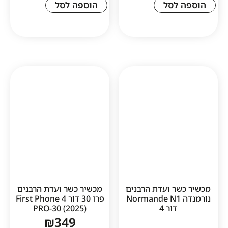
לסל
הוספה לסל
ר ועדת הרבנים
מכשיר כשר ועדת הרבנים
ורמנדה Normande N1
פרו 30 דור 4 First Phone
דור 4
PRO-30 (2025)
₪
349