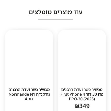
עוד מוצרים מומלצים
ר ועדת הרבנים
מכשיר כשר ועדת הרבנים
פרו 30 דור 4 First Phone
נורמנדה Normande N1
PRO-30 (2
דור 4
₪
34