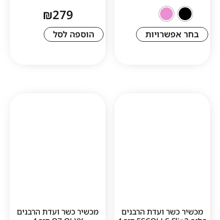
₪
279
שרויות
הוספה לסל
ר ועדת הרבנים
מכשיר כשר ועדת הרבנים