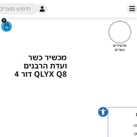
0
עמוד הבית
/
חנות
/
מכשירים
כשרים
/ מכשיר כשר ועדת הרבנים
מכשירי
QLYX Q8 דור 4
כש
מכשיר כשר
ועדת הרבנים
QLYX Q8 דור 4
פתח סרגל נגישות