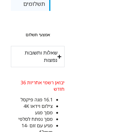
תשלומים
אמצעי תשלום
שאלות ותשובות
נפוצות
יבואן רשמי אחריות 36
חודש
16.1 מגה פיקסל
צילום וידאו 4K
מסך מגע
מסך נפתח לסלפי
מגיע עם זום 14-