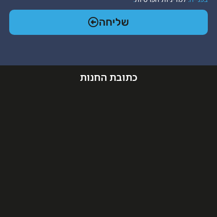
שליחה
כתובת החנות