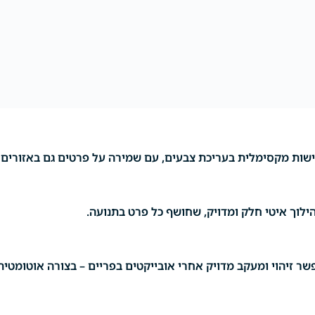
 זיהוי ומעקב מדויק אחרי אובייקטים בפריים – בצורה אוטומטית