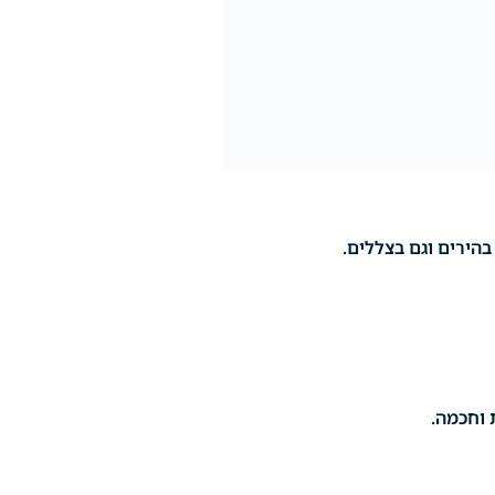
 וחכמה.