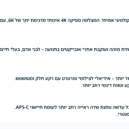
לאכותית מזהה ועוקבת אחרי אובייקטים בתנועה – לבני אדם, בעלי חיים
 יותר – אידיאלי לצילומי פורטרט עם רקע חלק ומטושטש.
וטווח דינמי רחב יותר.
עדשה נותנת שדה ראייה רחב יותר לעומת חיישני APS-C.
נטרי.