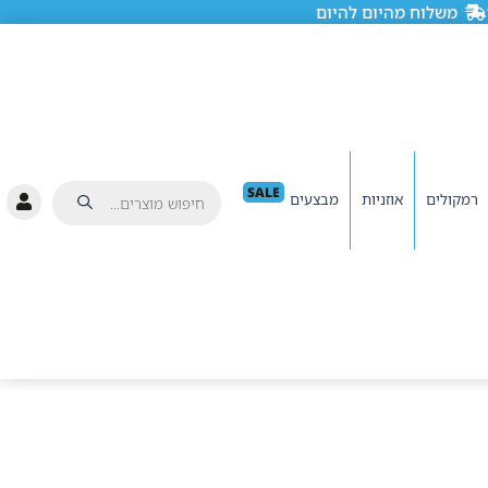
משלוח מהיום להיום
SALE
רמקולים
אוזניות
מבצעים