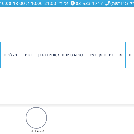
03-533-1717
א'-ה': 10:00-21:00 ו': 10:00-13:00
ים
מכשירים תומך כשר
סמארטפונים מסוננים הדרן
נגנים
מצלמות
מכשירים