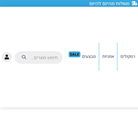
משלוח מהיום להיום
SALE
רמקולים
אוזניות
מבצעים