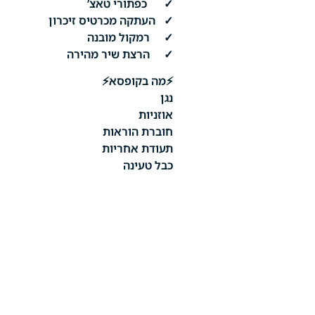
✓ כפתורי טאצ’
✓ העתקה מכרטיס זיכרון
✓ רמקול מובנה
✓ הרצת שיר מהירה
⚡מה בקופסא⚡
נגן
אוזניות
חוברת הוראות
תעודת אחריות
כבל טעינה