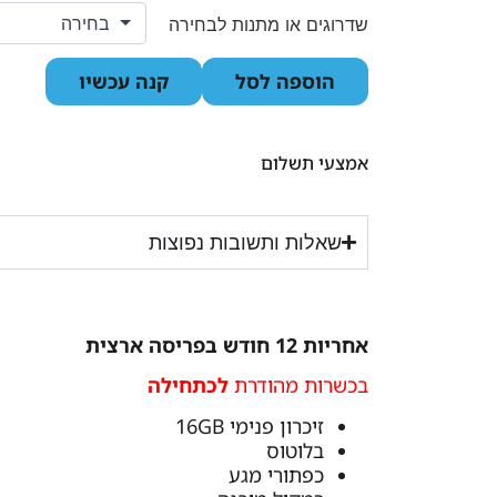
שדרוגים או מתנות לבחירה
הוספה לסל
קנה עכשיו
אמצעי תשלום
שאלות ותשובות נפוצות
אחריות 12 חודש בפריסה ארצית
בכשרות מהודרת
לכתחילה
זיכרון פנימי 16GB
בלוטוס
כפתורי מגע