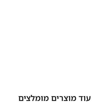
עוד מוצרים מומלצים