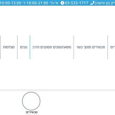
03-533-1717
א'-ה': 10:00-21:00 ו': 10:00-13:00
ים
מכשירים תומך כשר
סמארטפונים מסוננים הדרן
נגנים
מצלמות
מכשירים