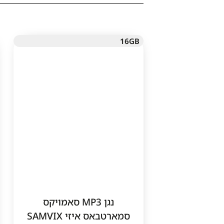
16GB
נגן MP3 סאמויקס
סמארטבאס איזי SAMVIX