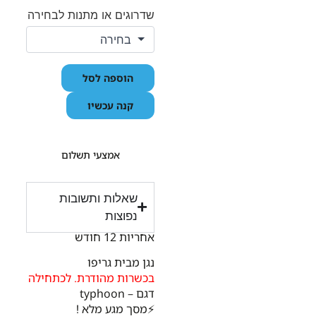
שדרוגים או מתנות לבחירה
הוספה לסל
קנה עכשיו
אמצעי תשלום
שאלות ותשובות
נפוצות
אחריות 12 חודש
נגן מבית גריפו
בכשרות מהודרת. לכתחילה
דגם – typhoon
⚡מסך מגע מלא !