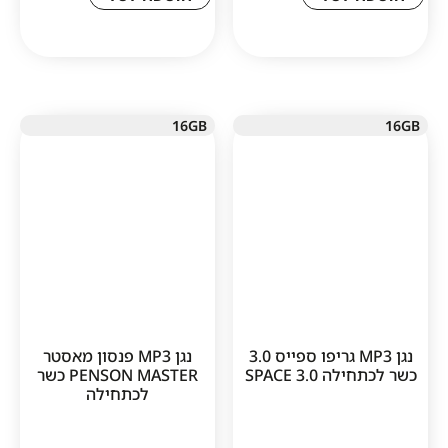
16GB
1
נגן MP3 גריפו ספייס 3.0
נגן MP3 פנסון מאסטר
SPACE 3
PENSON MASTER כשר
לכתחילה