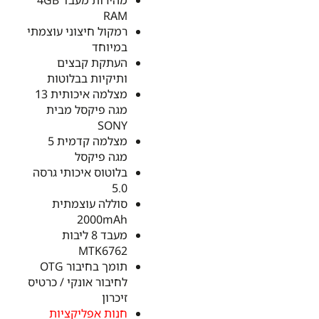
RAM
רמקול חיצוני עוצמתי
במיוחד
העתקת קבצים
ותיקיות בבלוטות
מצלמה איכותית 13
מגה פיקסל מבית
SONY
מצלמה קדמית 5
מגה פיקסל
בלוטוס איכותי גרסה
5.0
סוללה עוצמתית
2000mAh
מעבד 8 ליבות
MTK6762
תומך בחיבור OTG
לחיבור אונקי / כרטיס
זיכרון
חנות אפליקציות