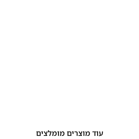
עוד מוצרים מומלצים