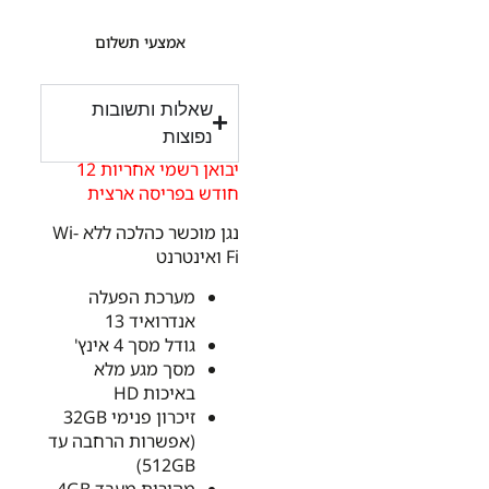
אמצעי תשלום
שאלות ותשובות
נפוצות
יבואן רשמי אחריות 12
חודש בפריסה ארצית
נגן מוכשר כהלכה ללא Wi-
Fi ואינטרנט
מערכת הפעלה
אנדרואיד 13
גודל מסך 4 אינץ'
מסך מגע מלא
באיכות HD
זיכרון פנימי 32GB
(אפשרות הרחבה עד
512GB)
מהירות מעבד 4GB