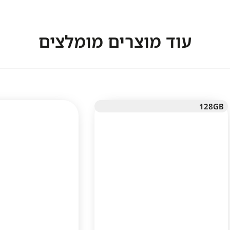
עוד מוצרים מומלצים
128GB
1