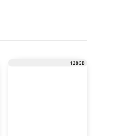
128GB