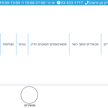
03-533-1717
א'-ה': 10:00-21:00 ו': 10:00-13:00
ים
מכשירים תומך כשר
סמארטפונים מסוננים הדרן
נגנים
מצלמות
מכשירים