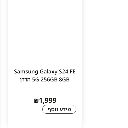
Samsung Galaxy S24 FE
5G 256GB 8GB הדרן
₪
1,999
מידע נוסף