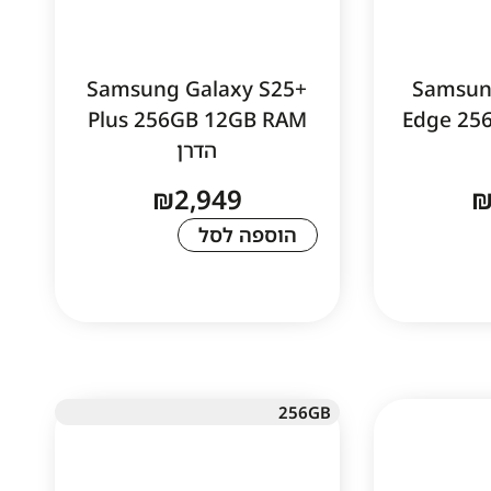
Samsung Galaxy S25+
Samsun
Plus 256GB 12GB RAM
Edge 25
הדרן
₪
2,949
הוספה לסל
256GB