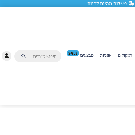
משלוח מהיום להיום
SALE
רמקולים
אוזניות
מבצעים