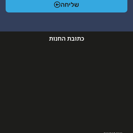
שליחה
כתובת החנות