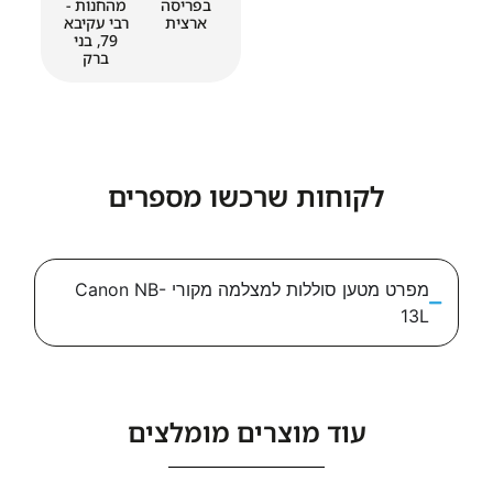
בפריסה
מהחנות -
ארצית
רבי עקיבא
79, בני
ברק
לקוחות שרכשו מספרים
מפרט מטען סוללות למצלמה מקורי Canon NB-
עוד מוצרים מומלצים