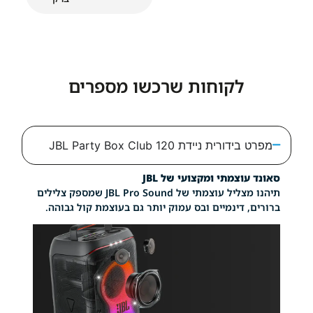
לקוחות שרכשו מספרים
ת ניידת JBL Party Box Club 120
צמתי ומקצועי של JBL
תיהנו מצליל עוצמתי של JBL Pro Sound שמספק צלילים
דינמיים ובס עמוק יותר גם בעוצמת קול גבוהה.