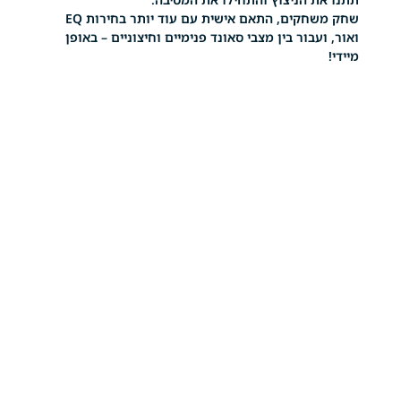
שחק משחקים, התאם אישית עם עוד יותר בחירות EQ
בור בין מצבי סאונד פנימיים וחיצוניים – באופן