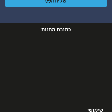
שליחה
כתובת החנות