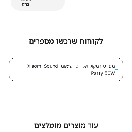
ברק
לקוחות שרכשו מספרים
מפרט רמקול אלחוטי שיאומי Xiaomi Sound
Part
עוד מוצרים מומלצים