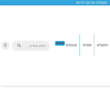
משלוח מהיום להיום
SALE
רמקולים
אוזניות
מבצעים