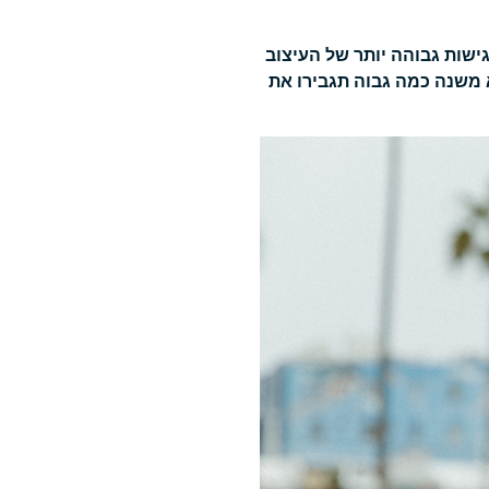
 החדשים מספקים רגישות גבוהה יותר של העיצוב
 משנה כמה גבוה תגבירו את