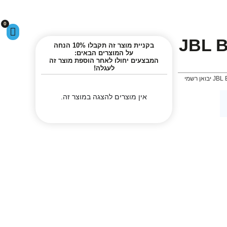
0
JBL Boom
בקניית מוצר זה תקבלו 10% הנחה
על המוצרים הבאים:
המבצעים יחולו לאחר הוספת מוצר זה
לעגלה!
אין מוצרים להצגה במוצר זה.