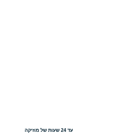
עד 24 שעות של מוזיקה