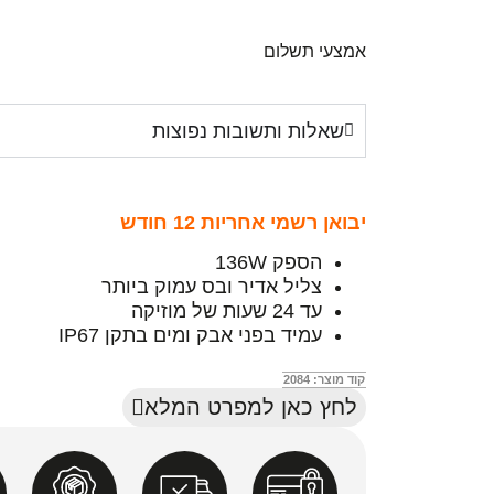
אמצעי תשלום
שאלות ותשובות נפוצות
יבואן רשמי אחריות 12 חודש
הספק 136W
צליל אדיר ובס עמוק ביותר
עד 24 שעות של מוזיקה
עמיד בפני אבק ומים בתקן IP67
קוד מוצר: 2084
לחץ כאן למפרט המלא